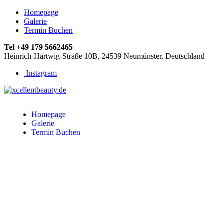
Homepage
Galerie
Termin Buchen
Tel
+49 179 5662465
Heinrich-Hartwig-Straße 10B, 24539 Neumünster, Deutschland
Instagram
Homepage
Galerie
Termin Buchen