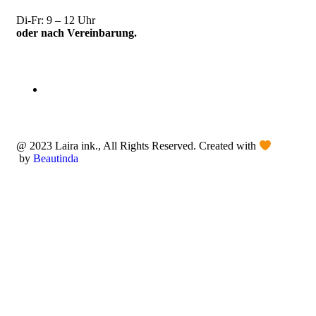
Di-Fr: 9 – 12 Uhr
oder nach Vereinbarung.
@ 2023 Laira ink., All Rights Reserved. Created with
by
Beautinda