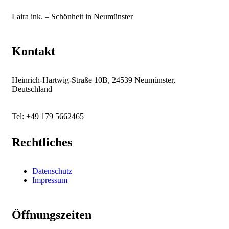
Laira ink. – Schönheit in Neumünster
Kontakt
Heinrich-Hartwig-Straße 10B, 24539 Neumünster,
Deutschland
Tel: +49 179 5662465
Rechtliches
Datenschutz
Impressum
Öffnungszeiten